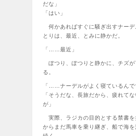
だな」
「はい」
何かあればすぐに騒ぎ出すナーデ
とりは、最近、とみに静かだ。
「……最近」
ぽつり、ぽつりと静かに、チズが
る。
「……ナーデルがよく寝ているんで
「そうだな、長旅だから、疲れてな
が」
実際、ラジカの目的とする禁書を
からまだ馬車を乗り継ぎ、船で海を