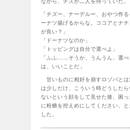
ながら、チズが二人を待っていた。
「チズー、ナーデルー、おやつ作る
ーナツ揚げるからな。ココアとナチ
が良い？」
「ドーナツなのか」
「トッピングは自分で選べよ」
「ふふ……そうか、うんうん、選べ
は、いいことだ」
甘いものに相好を崩すロゾバとは
は少しだけ、こういう時どうしたら
ないという顔をして見せた後、困っ
に粉糖を控えめにしてください、と
した。
-------------------------------------------