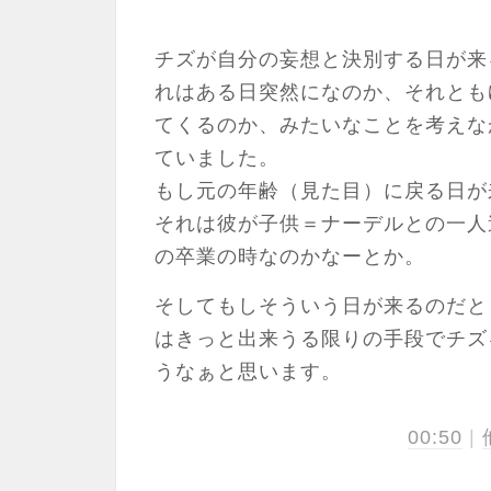
チズが自分の妄想と決別する日が来
れはある日突然になのか、それとも
てくるのか、みたいなことを考えな
ていました。
もし元の年齢（見た目）に戻る日が
それは彼が子供＝ナーデルとの一人
の卒業の時なのかなーとか。
そしてもしそういう日が来るのだと
はきっと出来うる限りの手段でチズ
うなぁと思います。
00:50
|