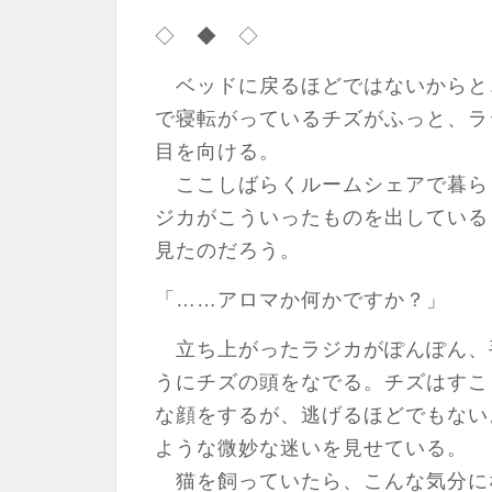
◇ ◆ ◇
ベッドに戻るほどではないからと
で寝転がっているチズがふっと、ラ
目を向ける。
ここしばらくルームシェアで暮ら
ジカがこういったものを出している
見たのだろう。
「……アロマか何かですか？」
立ち上がったラジカがぽんぽん、
うにチズの頭をなでる。チズはすこ
な顔をするが、逃げるほどでもない
ような微妙な迷いを見せている。
猫を飼っていたら、こんな気分に