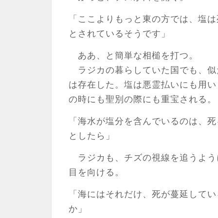
「ここよりもっと東の方では、塩は
とされているそうです」
ああ、と簡単な相槌を打つ。
ラジカの暮らしていた国でも、似
は存在した。塩は悪霊払いにも用い
の時にも聖別の際にも重宝される。
「海水が塩分を含んでいるのは、死
としたら」
ラジカも、チズの視線を追うよう
目を向ける。
「海にはそれだけ、死が蔓延してい
か」