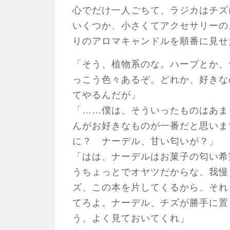
心でだけ一人ごちて、ラジカはチズ
いくつか、小さくてアクセサリーの
りのアロマキャンドルを順番に見せ
「そう、植物系のな。ハーブとか、
っこう色々あるぞ。どれか、好きな
てやるんだが」
「……僕は、そういったものはあま
んがお好きなものが一番だと思いま
に？ ナーデル、甘い匂いが？」
「はは、ナーデルはお菓子の匂い希
うちょっとでオヤツだからな、我慢
ズ、この本を片してくるから、それ
てろよ。ナーデル、チズが勝手に置
う、よく見ておいてくれ」