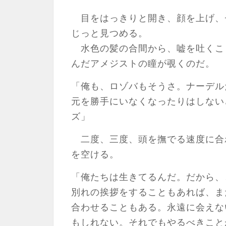
目をはっきりと開き、顔を上げ、
じっと見つめる。
水色の髪の合間から、嘘を吐くこ
んだアメジストの瞳が覗くのだ。
「俺も、ロゾバもそうさ。ナーデル
元を勝手にいなくなったりはしない
ズ」
二度、三度、頭を撫でる速度に合
を空ける。
「俺たちは生きてるんだ。だから、
別れの挨拶をすることもあれば、ま
合わせることもある。永遠に会えな
もしれない。それでもやるべきこと