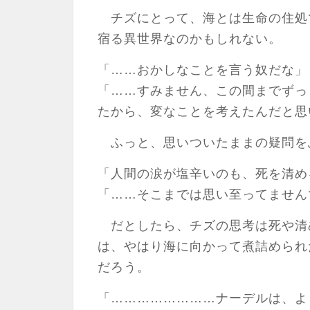
チズにとって、海とは生命の住処
宿る異世界なのかもしれない。
「……おかしなことを言う奴だな」
「……すみません、この間までずっ
たから、変なことを考えたんだと思
ふっと、思いついたままの疑問を
「人間の涙が塩辛いのも、死を清め
「……そこまでは思い至ってません
だとしたら、チズの思考は死や清
は、やはり海に向かって煮詰められ
だろう。
「……………………ナーデルは、よ