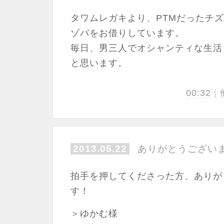
タワムレガキより、PTMだったチ
ゾバをお借りしています。
毎日、男三人でオシャンティな生活
と思います。
00:32
|
2013.05.22
ありがとうござい
拍手を押してくださった方、ありが
す！
＞ゆかむ様