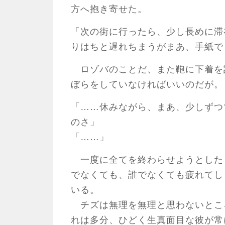
方へ抱き寄せた。
「次の街に行ったら、少し長めに滞
りはちと遅れちまうがまあ、手紙で
ロゾバのことだ、また鞄に下着を
ぼらをしていなければいいのだが。
「……休みながら、まあ、少しずつ
のさ」
「……」
一度に全てを終わらせようとした
でなくても、誰でなくても疲れてし
いる。
チズは無理を無理と思わないとこ
れは多分、ひどく生真面目な彼が常