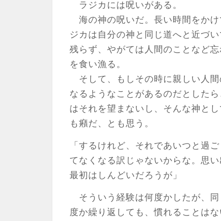
ラジカには呪いがある。
海の神の呪いだ。長い時間をかけ
ジカは自分の神と同じ道へと近づい
残らず、やがては人間のことなど忘
を食い漁る。
そして、もしその時に親しい人間
なるようなことがあるのだとしたら
はそれを望まないし、そんな神とし
も癪だ、とも思う。
「するけれど、それであいつと過ご
てなくなる訳じゃないからな。思い
最初はしんどいだろうが」
そういう経験は何度かしたが、同
度か繰り返しても、慣れることはな