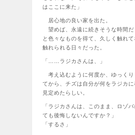
はここに来た」
居心地の良い家を出た。
望めば、永遠に続きそうな時間だ
と色々なものを得て、久しく触れて
触れられる日々だった。
「……ラジカさんは、」
考え込むように何度か、ゆっくり
てから、チズは自分が何をラジカに
見定めたらしい。
「ラジカさんは、このまま、ロゾバ
ても後悔しないんですか？」
「するさ」