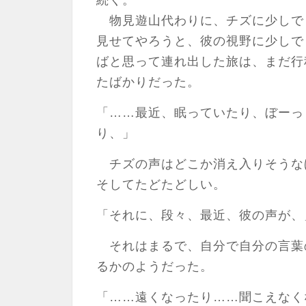
続く。
物見遊山代わりに、チズに少しで
見せてやろうと、彼の視野に少しで
ばと思って連れ出した旅は、まだ行
たばかりだった。
「……最近、眠っていたり、ぼーっ
り、」
チズの声はどこか消え入りそうな
そしてたどたどしい。
「それに、段々、最近、彼の声が、
それはまるで、自分で自分の言葉
るかのようだった。
「……遠くなったり……聞こえなく