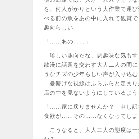
を、何人がかりという大作業で運び
べる前の魚をあの中に入れて観賞で
趣向らしい。
「……あの……」
珍しい趣向だな、悪趣味な気もす
散漫に話題を交わす大人二人の間に
うなチズの少年らしい声が入り込む
憂鬱げな視線はふらふらと定まり
店の中を見ないようにしているよう
「……家に戻りませんか？ 申し訳
食欲が……その……なくなってしま
こうなると、大人二人の態度は一