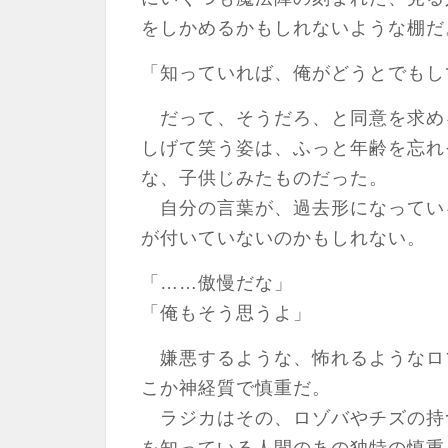
をしかめるかもしれないような棚だ
「知っていれば、俺がどうとでもし
だって、そうだろ、と同意を求め
しげて笑う姿は、ふっと年齢を忘れ
な、子供じみたものだった。
自分の言葉が、過去形になってい
が付いていないのかもしれない。
「……傲慢だな」
「俺もそう思うよ」
嫌悪するような、怖れるようなロ
こか神経質で慎重だ。
ラジカはその、ロゾバやチズの持