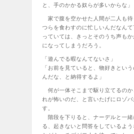
と、手のかかる奴らが多いからな」
家で腹を空かせた人間が二人も待
つらを食わすのに忙しいんだなんて
っていては、きっとそのうち声もか
になってしまうだろう。
「遊んでる暇なんてないさ」
「お前を見ていると、物好きという
んだな、と納得するよ」
何が一体そこまで駆り立てるのか
れが怖いのだ、と言いたげにロゾバ
す。
階段を下りると、ナーデルと一緒
る、起きないと問答をしているよう