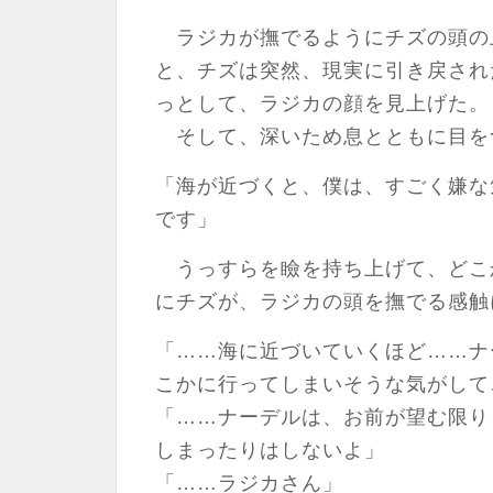
ラジカが撫でるようにチズの頭の
と、チズは突然、現実に引き戻され
っとして、ラジカの顔を見上げた。
そして、深いため息とともに目を
「海が近づくと、僕は、すごく嫌な
です」
うっすらを瞼を持ち上げて、どこ
にチズが、ラジカの頭を撫でる感触
「……海に近づいていくほど……ナ
こかに行ってしまいそうな気がして
「……ナーデルは、お前が望む限り
しまったりはしないよ」
「……ラジカさん」