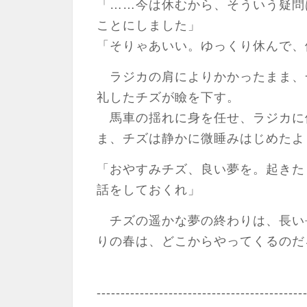
「……今は休むから、そういう疑問
ことにしました」
「そりゃあいい。ゆっくり休んで、
ラジカの肩によりかかったまま、
礼したチズが瞼を下す。
馬車の揺れに身を任せ、ラジカに
ま、チズは静かに微睡みはじめたよ
「おやすみチズ、良い夢を。起きた
話をしておくれ」
チズの遥かな夢の終わりは、長い
りの春は、どこからやってくるのだ
-------------------------------------------